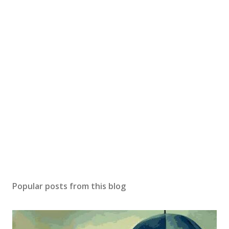
Popular posts from this blog