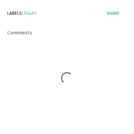
LABELS:
ESSAY
SHARE
Comments