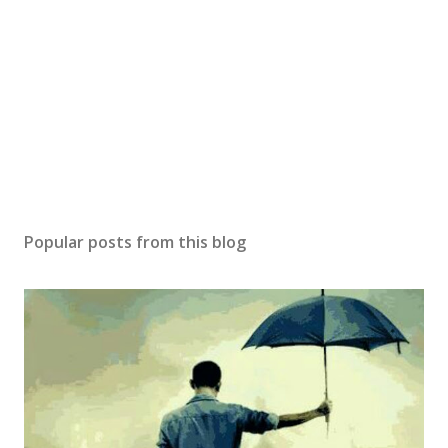
Popular posts from this blog