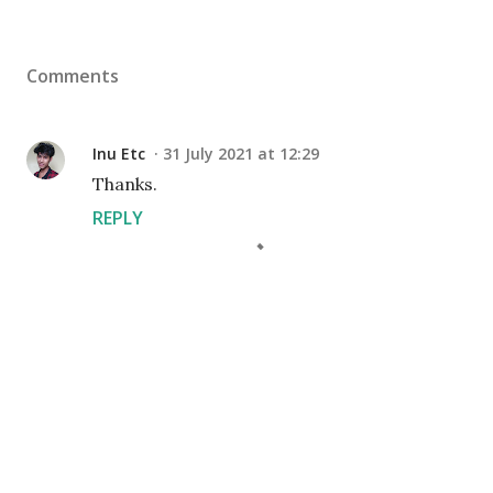
Comments
Inu Etc
31 July 2021 at 12:29
Thanks.
REPLY